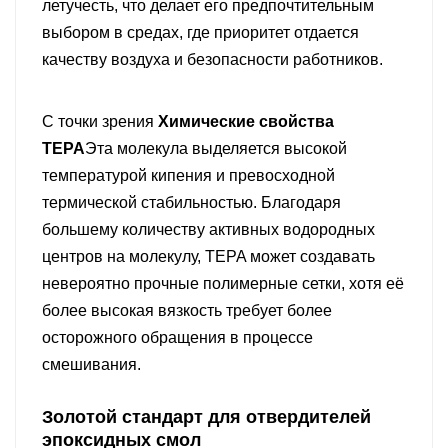
летучесть, что делает его предпочтительным
выбором в средах, где приоритет отдается
качеству воздуха и безопасности работников.
С точки зрения
Химические свойства
TEPA
Эта молекула выделяется высокой
температурой кипения и превосходной
термической стабильностью. Благодаря
большему количеству активных водородных
центров на молекулу, TEPA может создавать
невероятно прочные полимерные сетки, хотя её
более высокая вязкость требует более
осторожного обращения в процессе
смешивания.
Золотой стандарт для отвердителей
эпоксидных смол