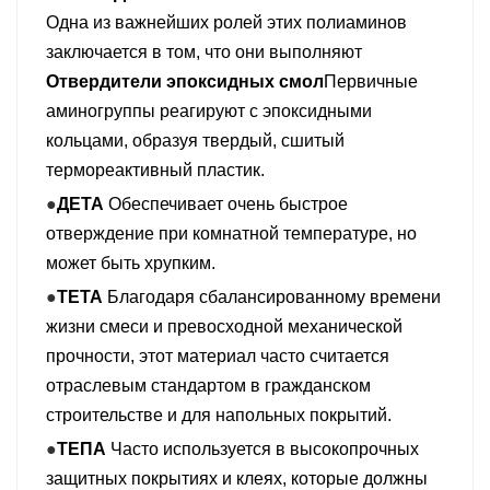
Одна из важнейших ролей этих полиаминов
заключается в том, что они выполняют
Отвердители эпоксидных смол
Первичные
аминогруппы реагируют с эпоксидными
кольцами, образуя твердый, сшитый
термореактивный пластик.
●
ДЕТА
Обеспечивает очень быстрое
отверждение при комнатной температуре, но
может быть хрупким.
●
ТЕТА
Благодаря сбалансированному времени
жизни смеси и превосходной механической
прочности, этот материал часто считается
отраслевым стандартом в гражданском
строительстве и для напольных покрытий.
●
ТЕПА
Часто используется в высокопрочных
защитных покрытиях и клеях, которые должны