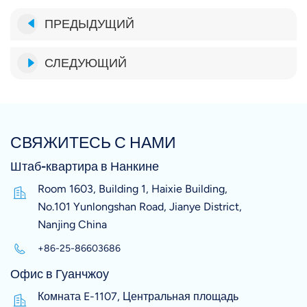
ПРЕДЫДУЩИЙ
СЛЕДУЮЩИЙ
СВЯЖИТЕСЬ С НАМИ
Штаб-квартира в Нанкине
Room 1603, Building 1, Haixie Building,
No.101 Yunlongshan Road, Jianye District,
Nanjing China
+86-25-86603686
Офис в Гуанчжоу
Комната E-1107, Центральная площадь