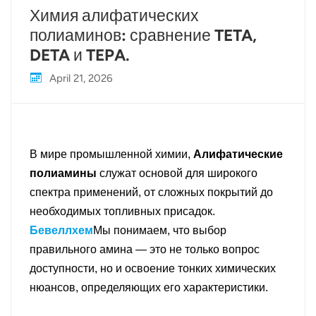
Химия алифатических
полиаминов: сравнение TETA,
DETA и TEPA.
April 21, 2026
В мире промышленной химии,
Алифатические
полиамины
служат основой для широкого
спектра применений, от сложных покрытий до
необходимых топливных присадок.
Бевеллхем
Мы понимаем, что выбор
правильного амина — это не только вопрос
доступности, но и освоение тонких химических
нюансов, определяющих его характеристики.