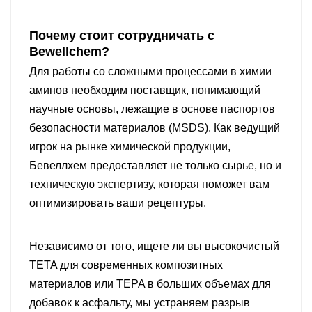
Почему стоит сотрудничать с
Bewellchem?
Для работы со сложными процессами в химии
аминов необходим поставщик, понимающий
научные основы, лежащие в основе паспортов
безопасности материалов (MSDS). Как ведущий
игрок на рынке химической продукции,
Бевеллхем
предоставляет не только сырье, но и
техническую экспертизу, которая поможет вам
оптимизировать ваши рецептуры.
Независимо от того, ищете ли вы высокочистый
TETA для современных композитных
материалов или TEPA в больших объемах для
добавок к асфальту, мы устраняем разрыв