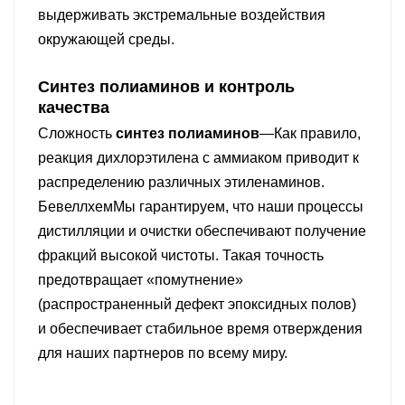
выдерживать экстремальные воздействия
окружающей среды.
Синтез полиаминов и контроль
качества
Сложность
синтез полиаминов
—Как правило,
реакция дихлорэтилена с аммиаком приводит к
распределению различных этиленаминов.
Бевеллхем
Мы гарантируем, что наши процессы
дистилляции и очистки обеспечивают получение
фракций высокой чистоты. Такая точность
предотвращает «помутнение»
(распространенный дефект эпоксидных полов)
и обеспечивает стабильное время отверждения
для наших партнеров по всему миру.