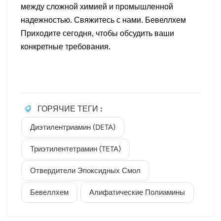
между сложной химией и промышленной
надежностью. Свяжитесь с нами.
Бевеллхем
Приходите сегодня, чтобы обсудить ваши
конкретные требования.
ГОРЯЧИЕ ТЕГИ :
Диэтилентриамин (DETA)
Триэтилентетрамин (TETA)
Отвердители Эпоксидных Смол
Бевеллхем
Алифатические Полиамины