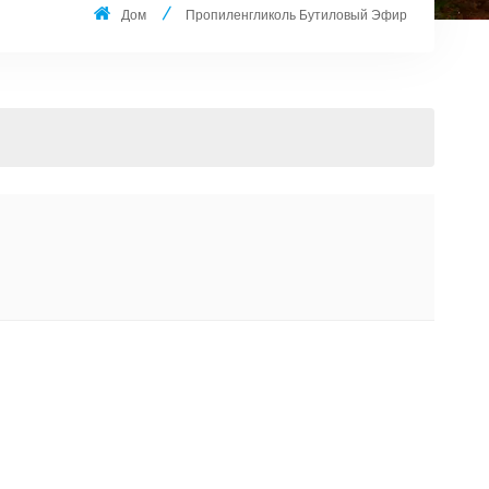
Дом
Пропиленгликоль Бутиловый Эфир