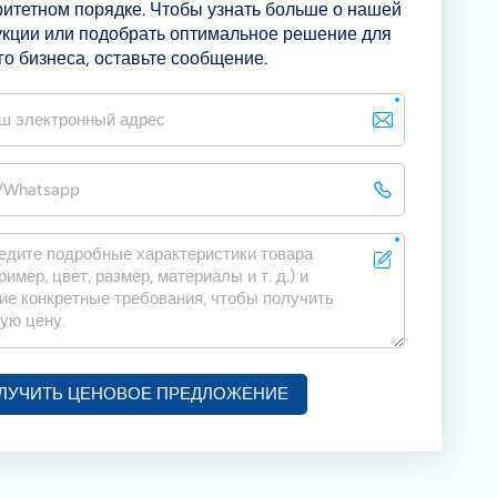
итетном порядке. Чтобы узнать больше о нашей
укции или подобрать оптимальное решение для
о бизнеса, оставьте сообщение.
ЛУЧИТЬ ЦЕНОВОЕ ПРЕДЛОЖЕНИЕ