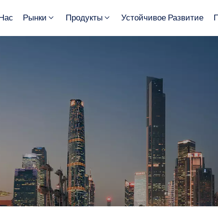
Нас
Рынки
Продукты
Устойчивое Развитие