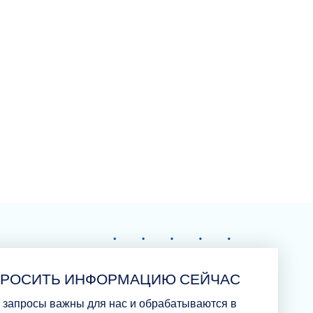
ПРОСИТЬ ИНФОРМАЦИЮ СЕЙЧАС
 запросы важны для нас и обрабатываются в