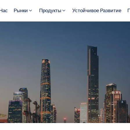
Нас
Рынки
Продукты
Устойчивое Развитие