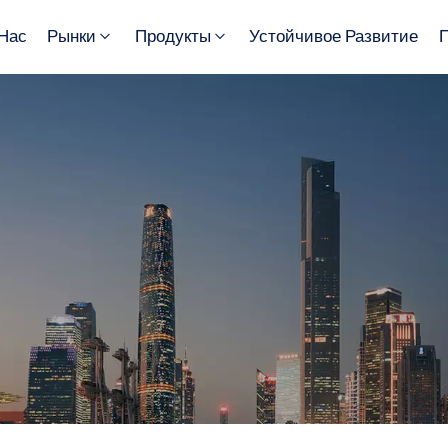
Нас
Рынки
Продукты
Устойчивое Развитие