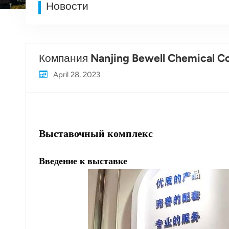
Новости
Компания Nanjing Bewell Chemical Co.
April 28, 2023
Выставочный комплекс
Введение к выставке