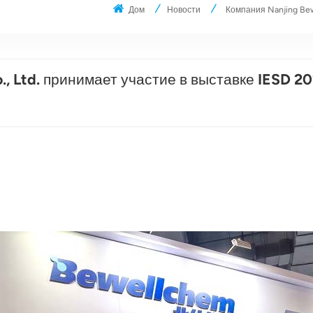
Дом
Новости
Компания Nanjing Bew
, Ltd. принимает участие в выставке IESD 20